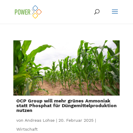
OCP Group will mehr grünes Ammoniak
statt Phosphat für Düngemittelproduktion
nutzen
von
Andreas Lohse
|
20. Februar 2025
|
Wirtschaft