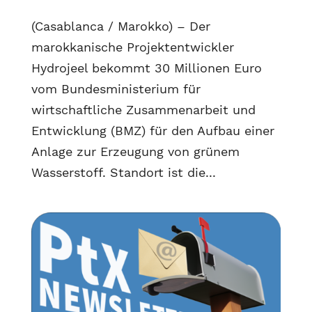
(Casablanca / Marokko) – Der
marokkanische Projektentwickler
Hydrojeel bekommt 30 Millionen Euro
vom Bundesministerium für
wirtschaftliche Zusammenarbeit und
Entwicklung (BMZ) für den Aufbau einer
Anlage zur Erzeugung von grünem
Wasserstoff. Standort ist die...