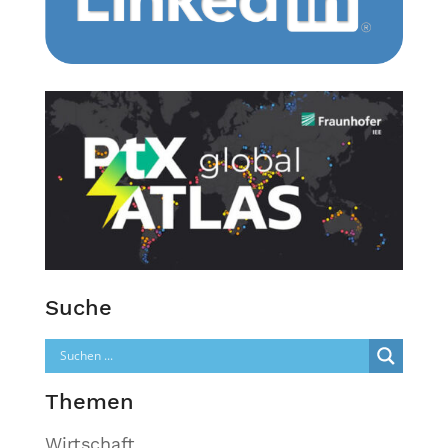
Suche
Themen
Wirtschaft