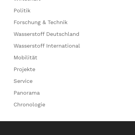
Politik
Forschung & Technik
Wasserstoff Deutschland
Wasserstoff International
Mobilität
Projekte
Service
Panorama
Chronologie