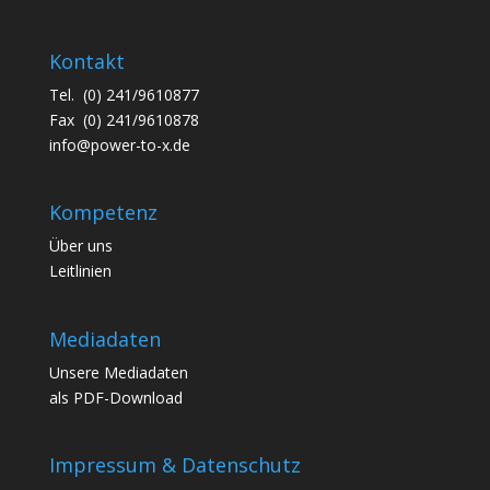
Kontakt
Tel. (0) 241/9610877
Fax (0) 241/9610878
info@power-to-x.de
Kompetenz
Über uns
Leitlinien
Mediadaten
Unsere
Mediadaten
als PDF-Download
Impressum & Datenschutz