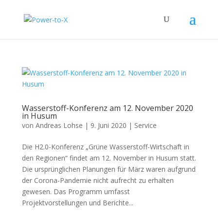
Wasserstoff-Konferenz am 12. November 2020
in Husum
von
Andreas Lohse
|
9. Juni 2020
|
Service
Die H2.0-Konferenz „Grüne Wasserstoff-Wirtschaft in
den Regionen“ findet am 12. November in Husum statt.
Die ursprünglichen Planungen für März waren aufgrund
der Corona-Pandemie nicht aufrecht zu erhalten
gewesen. Das Programm umfasst
Projektvorstellungen und Berichte...