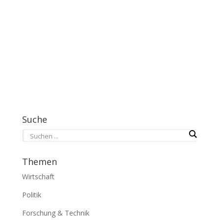
Suche
Themen
Wirtschaft
Politik
Forschung & Technik