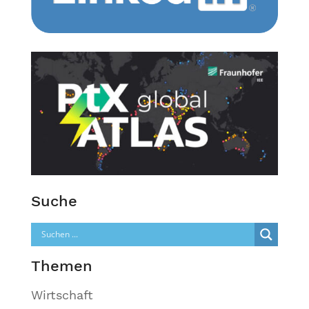
Suche
Themen
Wirtschaft