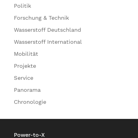
Politik
Forschung & Technik
Wasserstoff Deutschland
Wasserstoff International
Mobilität
Projekte
Service
Panorama
Chronologie
Power-to-X