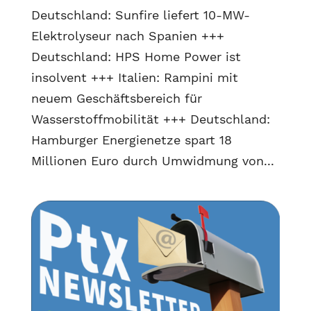
Deutschland: Sunfire liefert 10-MW-
Elektrolyseur nach Spanien +++
Deutschland: HPS Home Power ist
insolvent +++ Italien: Rampini mit
neuem Geschäftsbereich für
Wasserstoffmobilität +++ Deutschland:
Hamburger Energienetze spart 18
Millionen Euro durch Umwidmung von...