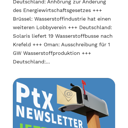
Deutschland: Anhörung zur Änderung
des Energiewirtschaftsgesetzes +++
Brüssel: Wasserstoffindustrie hat einen
weiteren Lobbyverein +++ Deutschland:
Solaris liefert 19 Wasserstoffbusse nach
Krefeld +++ Oman: Ausschreibung für 1
GW Wasserstoffproduktion +++
Deutschland:...