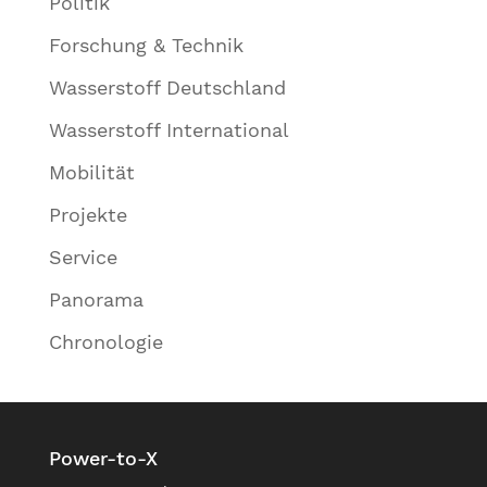
Politik
Forschung & Technik
Wasserstoff Deutschland
Wasserstoff International
Mobilität
Projekte
Service
Panorama
Chronologie
Power-to-X