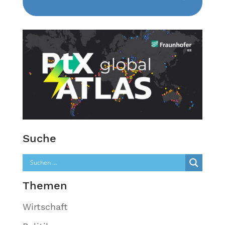
Suche
Themen
Wirtschaft