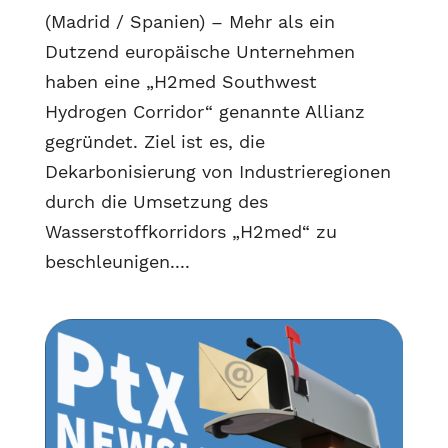
(Madrid / Spanien) – Mehr als ein
Dutzend europäische Unternehmen
haben eine „H2med Southwest
Hydrogen Corridor“ genannte Allianz
gegründet. Ziel ist es, die
Dekarbonisierung von Industrieregionen
durch die Umsetzung des
Wasserstoffkorridors „H2med“ zu
beschleunigen....