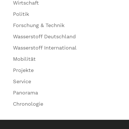
Wirtschaft
Politik
Forschung & Technik
Wasserstoff Deutschland
Wasserstoff International
Mobilität
Projekte
Service
Panorama
Chronologie