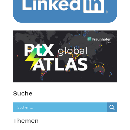
Suche
Themen