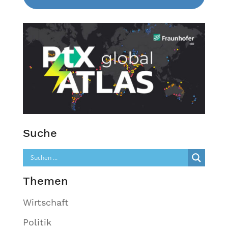
Suche
Themen
Wirtschaft
Politik