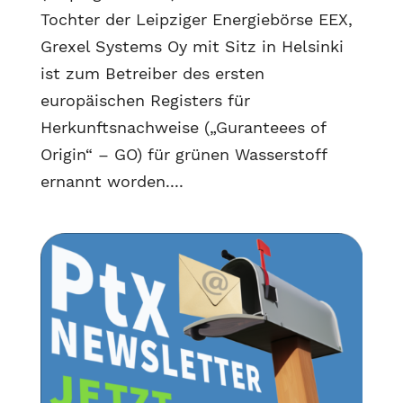
Tochter der Leipziger Energiebörse EEX,
Grexel Systems Oy mit Sitz in Helsinki
ist zum Betreiber des ersten
europäischen Registers für
Herkunftsnachweise („Guranteees of
Origin“ – GO) für grünen Wasserstoff
ernannt worden....