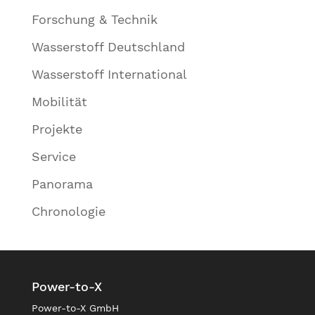
Forschung & Technik
Wasserstoff Deutschland
Wasserstoff International
Mobilität
Projekte
Service
Panorama
Chronologie
Power-to-X
Power-to-X GmbH