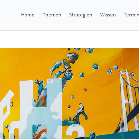
Home
Themen
Strategien
Wissen
Termi