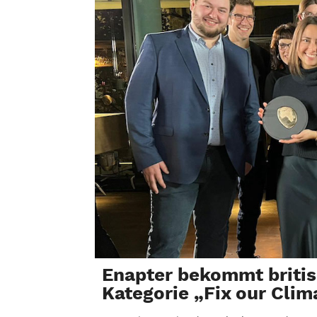
Enapter bekommt britis
Kategorie „Fix our Clim