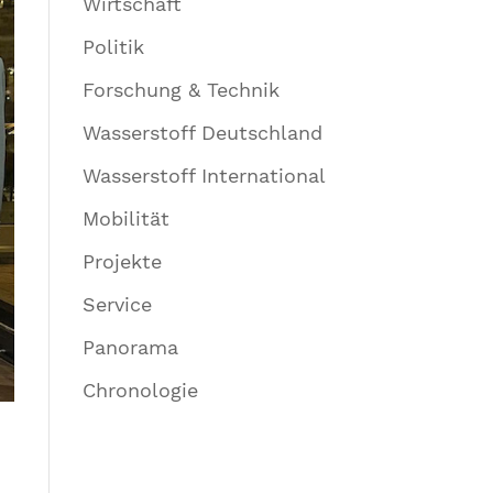
Wirtschaft
Politik
Forschung & Technik
Wasserstoff Deutschland
Wasserstoff International
Mobilität
Projekte
Service
Panorama
Chronologie