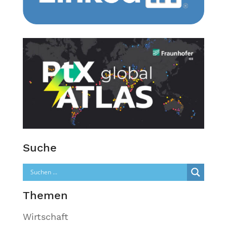
Suche
Themen
Wirtschaft