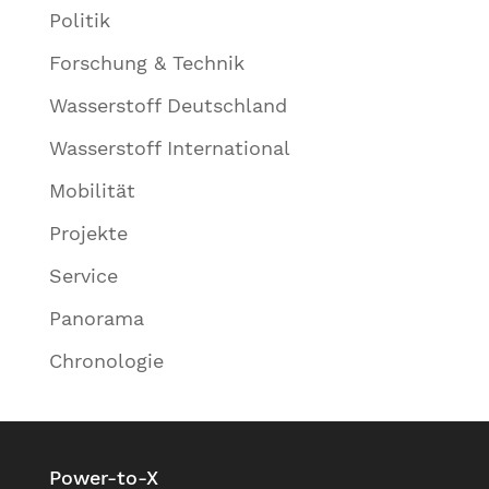
Politik
Forschung & Technik
Wasserstoff Deutschland
Wasserstoff International
Mobilität
Projekte
Service
Panorama
Chronologie
Power-to-X