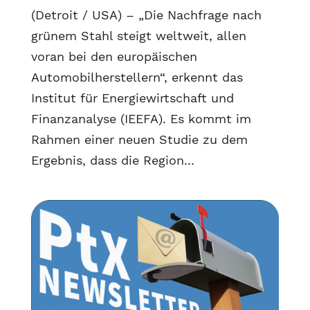
(Detroit / USA) – „Die Nachfrage nach
grünem Stahl steigt weltweit, allen
voran bei den europäischen
Automobilherstellern“, erkennt das
Institut für Energiewirtschaft und
Finanzanalyse (IEEFA). Es kommt im
Rahmen einer neuen Studie zu dem
Ergebnis, dass die Region...