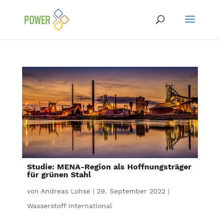
Studie: MENA-Region als Hoffnungsträger
für grünen Stahl
von
Andreas Lohse
|
29. September 2022
|
Wasserstoff International