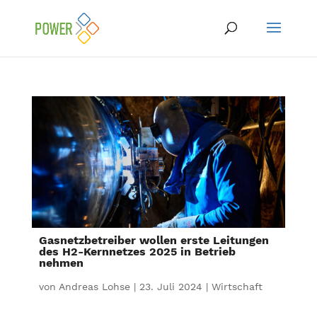
Gasnetzbetreiber wollen erste Leitungen
des H2-Kernnetzes 2025 in Betrieb
nehmen
von
Andreas Lohse
|
23. Juli 2024
|
Wirtschaft