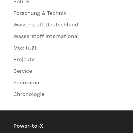
Politik
Forschung & Technik
Wasserstoff Deutschland
Wasserstoff International
Mobilität
Projekte
Service
Panorama
Chronologie
Power-to-X