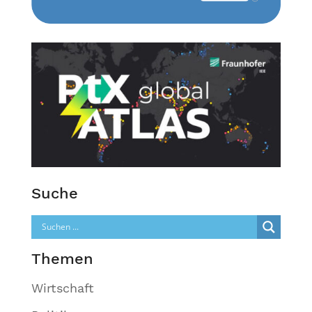
Suche
Themen
Wirtschaft