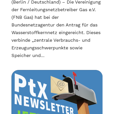
(Berlin / Deutschland) – Die Vereinigung
der Fernleitungsnetzbetreiber Gas e.V.
(FNB Gas) hat bei der
Bundesnetzagentur den Antrag für das
Wasserstoffkernnetz eingereicht. Dieses
verbinde „zentrale Verbrauchs- und
Erzeugungsschwerpunkte sowie
Speicher und...