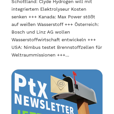
Schottland: Clyde Hydrogen will mit
integriertem Elektrolyseur Kosten
senken +++ Kanada: Max Power stößt
auf weißen Wasserstoff +++ Österreich:
Bosch und Linz AG wollen
Wasserstoffwirtschaft entwickeln +++
USA: Nimbus testet Brennstoffzellen für
Weltraummissionen +++...