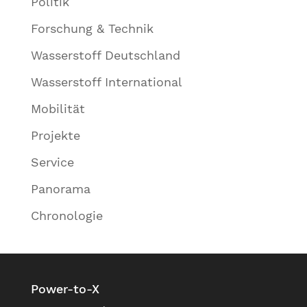
Politik
Forschung & Technik
Wasserstoff Deutschland
Wasserstoff International
Mobilität
Projekte
Service
Panorama
Chronologie
Power-to-X