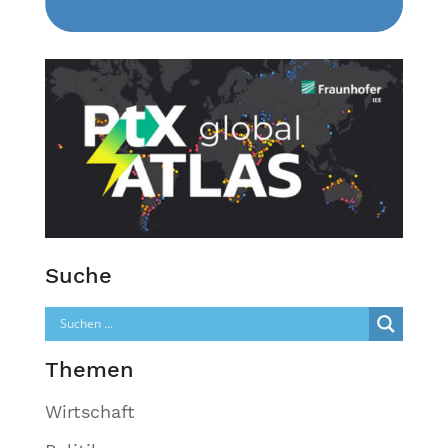
Suche
Themen
Wirtschaft