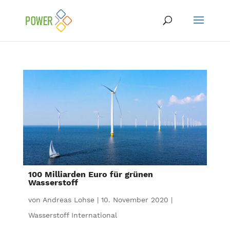
100 Milliarden Euro für grünen
Wasserstoff
von
Andreas Lohse
|
10. November 2020
|
Wasserstoff International