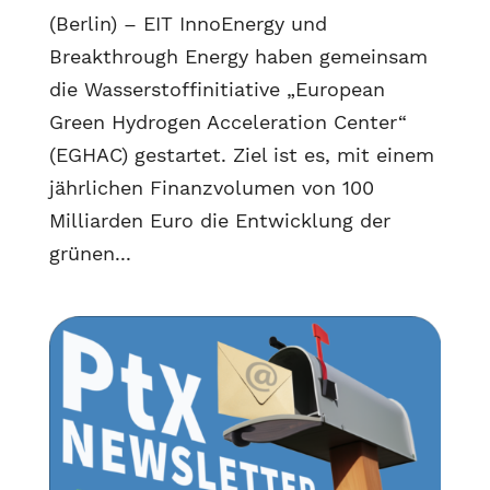
(Berlin) – EIT InnoEnergy und
Breakthrough Energy haben gemeinsam
die Wasserstoffinitiative „European
Green Hydrogen Acceleration Center“
(EGHAC) gestartet. Ziel ist es, mit einem
jährlichen Finanzvolumen von 100
Milliarden Euro die Entwicklung der
grünen...