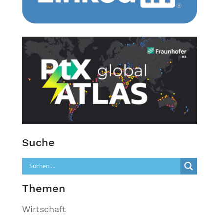
Suche
Themen
Wirtschaft