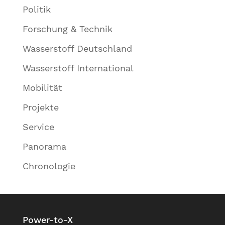
Politik
Forschung & Technik
Wasserstoff Deutschland
Wasserstoff International
Mobilität
Projekte
Service
Panorama
Chronologie
Power-to-X