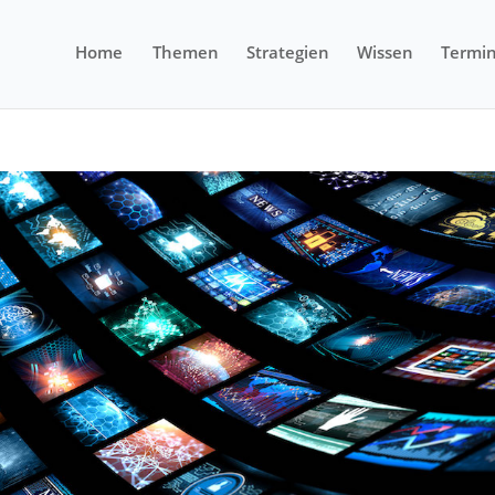
Home
Themen
Strategien
Wissen
Termi