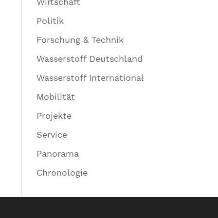
Wirtschaft
Politik
Forschung & Technik
Wasserstoff Deutschland
Wasserstoff International
Mobilität
Projekte
Service
Panorama
Chronologie