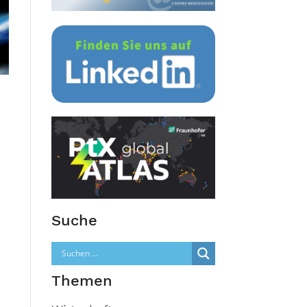
Suche
Themen