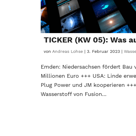
TICKER (KW 05): Was au
von
Andreas Lohse
|
3. Februar 2023
|
Wasse
Emden: Niedersachsen fördert Bau 
Millionen Euro +++ USA: Linde erwe
Plug Power und JM kooperieren +++
Wasserstoff von Fusion...