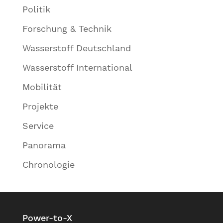
Politik
Forschung & Technik
Wasserstoff Deutschland
Wasserstoff International
Mobilität
Projekte
Service
Panorama
Chronologie
Power-to-X