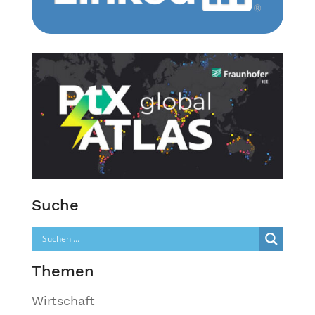
Suche
Themen
Wirtschaft