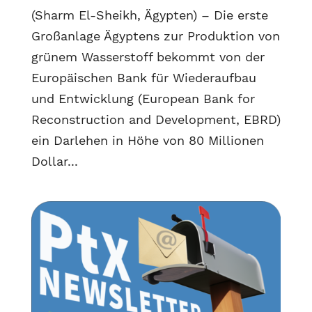
(Sharm El-Sheikh, Ägypten) – Die erste
Großanlage Ägyptens zur Produktion von
grünem Wasserstoff bekommt von der
Europäischen Bank für Wiederaufbau
und Entwicklung (European Bank for
Reconstruction and Development, EBRD)
ein Darlehen in Höhe von 80 Millionen
Dollar...