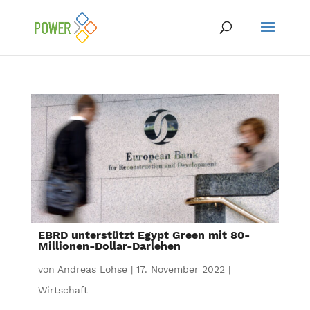
EBRD unterstützt Egypt Green mit 80-
Millionen-Dollar-Darlehen
von
Andreas Lohse
|
17. November 2022
|
Wirtschaft