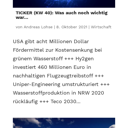
TICKER (KW 40): Was auch noch wichtig
war…
von
Andreas Lohse
|
8. Oktober 2021
|
Wirtschaft
USA gibt acht Millionen Dollar
Fördermittel zur Kostensenkung bei
grünem Wasserstoff +++ Hy2gen
investiert 460 Millionen Euro in
nachhaltigen Flugzeugtreibstoff +++
Uniper-Engineering umstrukturiert +++
Wasserstoffproduktion in NRW 2020
rückläufig +++ Teco 2030...