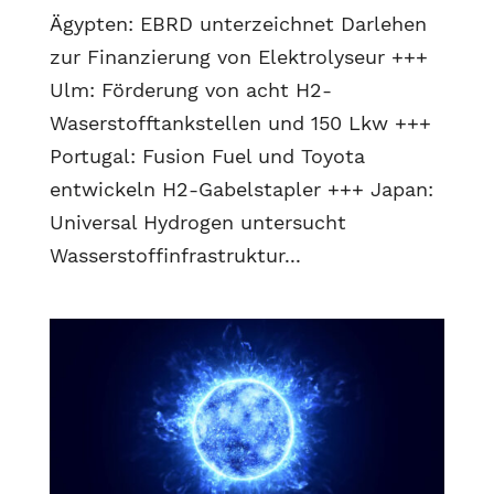
Ägypten: EBRD unterzeichnet Darlehen
zur Finanzierung von Elektrolyseur +++
Ulm: Förderung von acht H2-
Waserstofftankstellen und 150 Lkw +++
Portugal: Fusion Fuel und Toyota
entwickeln H2-Gabelstapler +++ Japan:
Universal Hydrogen untersucht
Wasserstoffinfrastruktur...