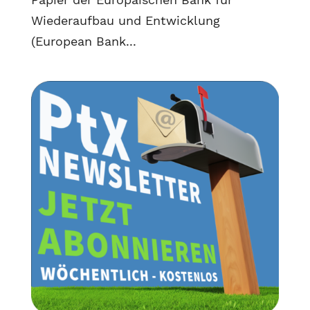
Wiederaufbau und Entwicklung
(European Bank...