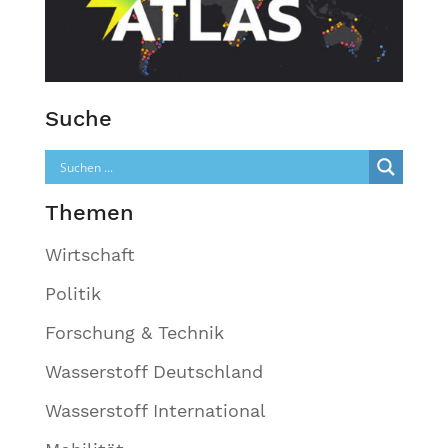
Suche
Themen
Wirtschaft
Politik
Forschung & Technik
Wasserstoff Deutschland
Wasserstoff International