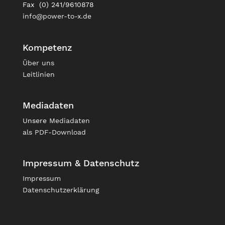
Fax (0) 241/9610878
info@power-to-x.de
Kompetenz
Über uns
Leitlinien
Mediadaten
Unsere
Mediadaten
als PDF-Download
Impressum & Datenschutz
Impressum
Datenschutzerklärung