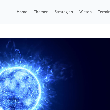
Home
Themen
Strategien
Wissen
Termi