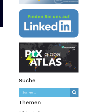
Suche
Themen