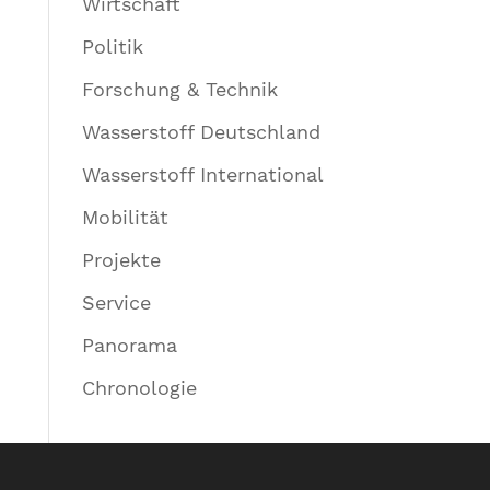
Wirtschaft
Politik
Forschung & Technik
Wasserstoff Deutschland
Wasserstoff International
Mobilität
Projekte
Service
Panorama
Chronologie