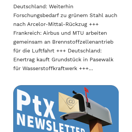
Deutschland: Weiterhin
Forschungsbedarf zu grünem Stahl auch
nach Arcelor-Mittal-Rückzug +++
Frankreich: Airbus und MTU arbeiten
gemeinsam an Brennstoffzellenantrieb
für die Luftfahrt +++ Deutschland:
Enertrag kauft Grundstück in Pasewalk
für Wasserstoffkraftwerk +++...