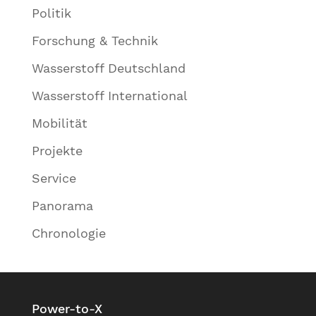
Politik
Forschung & Technik
Wasserstoff Deutschland
Wasserstoff International
Mobilität
Projekte
Service
Panorama
Chronologie
Power-to-X