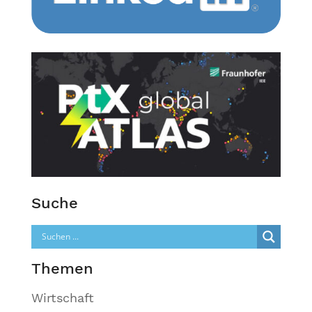
Suche
Themen
Wirtschaft