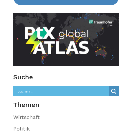
Suche
Themen
Wirtschaft
Politik