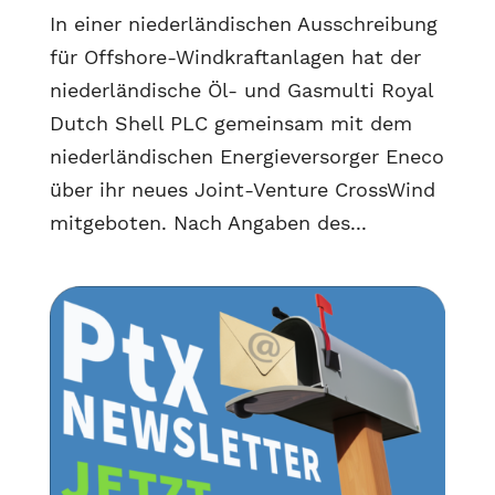
In einer niederländischen Ausschreibung
für Offshore-Windkraftanlagen hat der
niederländische Öl- und Gasmulti Royal
Dutch Shell PLC gemeinsam mit dem
niederländischen Energieversorger Eneco
über ihr neues Joint-Venture CrossWind
mitgeboten. Nach Angaben des...