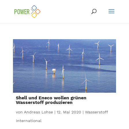
Shell und Eneco wollen grünen
Wasserstoff produzieren
von
Andreas Lohse
|
12. Mai 2020
|
Wasserstoff
International