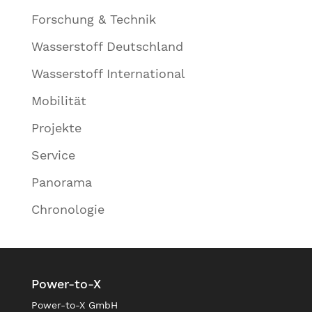
Forschung & Technik
Wasserstoff Deutschland
Wasserstoff International
Mobilität
Projekte
Service
Panorama
Chronologie
Power-to-X
Power-to-X GmbH