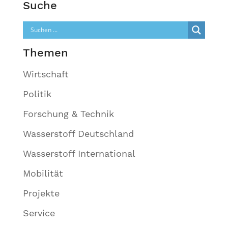
Suche
Themen
Wirtschaft
Politik
Forschung & Technik
Wasserstoff Deutschland
Wasserstoff International
Mobilität
Projekte
Service