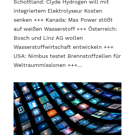
Schottland: Clyde Hydrogen will mit
integriertem Elektrolyseur Kosten
senken +++ Kanada: Max Power stößt
auf weißen Wasserstoff +++ Österreich:
Bosch und Linz AG wollen
Wasserstoffwirtschaft entwickeln +++
USA: Nimbus testet Brennstoffzellen für
Weltraummissionen +++...