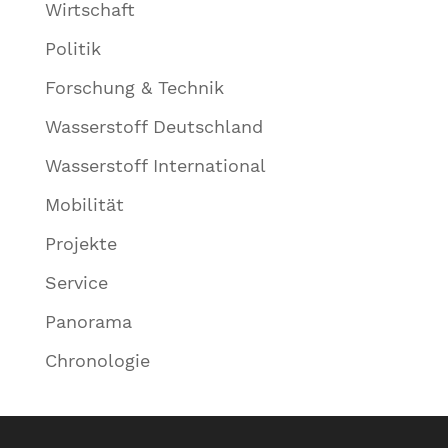
Wirtschaft
Politik
Forschung & Technik
Wasserstoff Deutschland
Wasserstoff International
Mobilität
Projekte
Service
Panorama
Chronologie