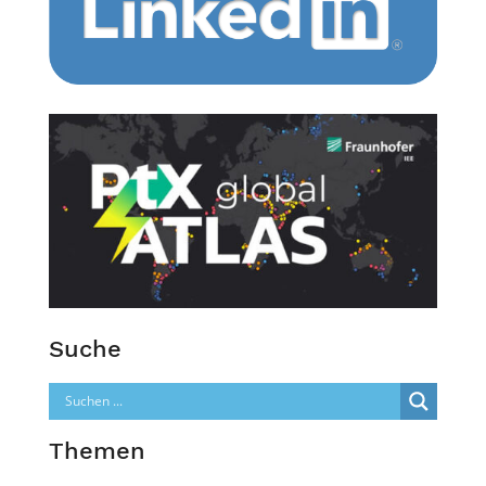
Suche
Themen