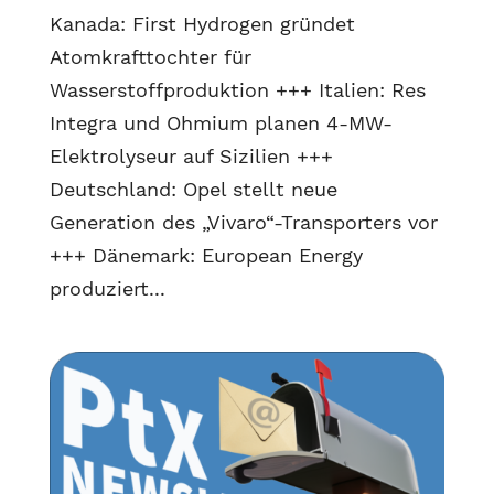
Kanada: First Hydrogen gründet
Atomkrafttochter für
Wasserstoffproduktion +++ Italien: Res
Integra und Ohmium planen 4-MW-
Elektrolyseur auf Sizilien +++
Deutschland: Opel stellt neue
Generation des „Vivaro“-Transporters vor
+++ Dänemark: European Energy
produziert...