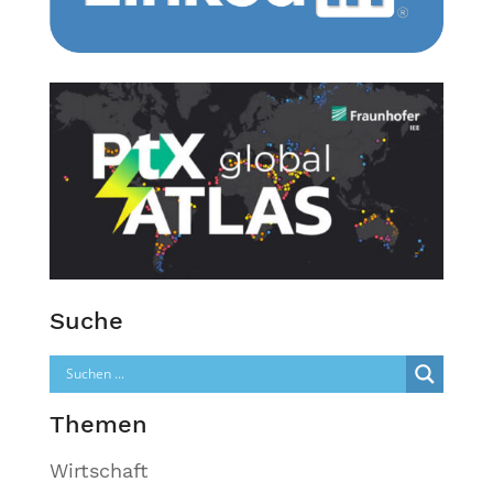
Suche
Themen
Wirtschaft