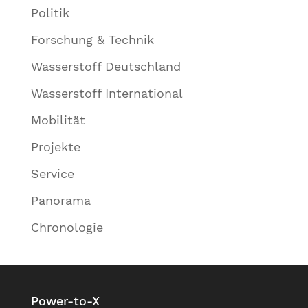
Politik
Forschung & Technik
Wasserstoff Deutschland
Wasserstoff International
Mobilität
Projekte
Service
Panorama
Chronologie
Power-to-X