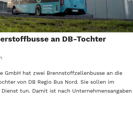
erstoffbusse an DB-Tochter
ft
le GmbH hat zwei Brennstoffzellenbusse an die
chter von DB Regio Bus Nord. Sie sollen im
en Dienst tun. Damit ist nach Unternehmensangaben