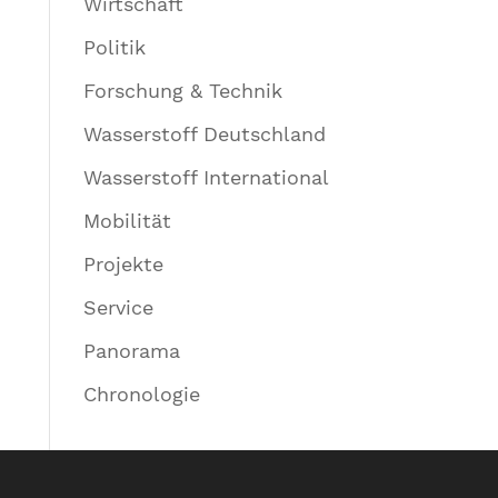
Wirtschaft
Politik
Forschung & Technik
Wasserstoff Deutschland
Wasserstoff International
Mobilität
Projekte
Service
Panorama
Chronologie