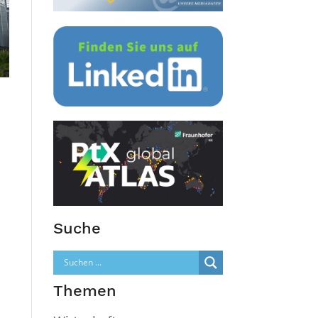
Suche
Themen