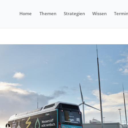
Home
Themen
Strategien
Wissen
Termi