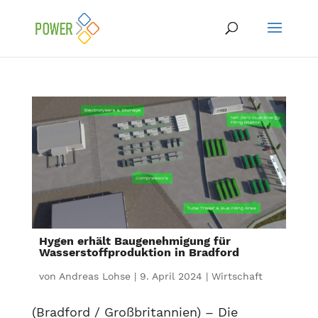
Hygen erhält Baugenehmigung für
Wasserstoffproduktion in Bradford
von
Andreas Lohse
|
9. April 2024
|
Wirtschaft
(Bradford / Großbritannien) – Die