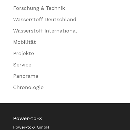
Forschung & Technik
Wasserstoff Deutschland
Wasserstoff International
Mobilität
Projekte
Service
Panorama
Chronologie
Power-to-X
Power-to-X GmbH