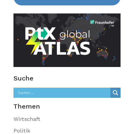
Suche
Themen
Wirtschaft
Politik