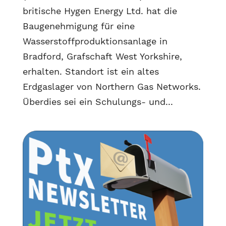
britische Hygen Energy Ltd. hat die
Baugenehmigung für eine
Wasserstoffproduktionsanlage in
Bradford, Grafschaft West Yorkshire,
erhalten. Standort ist ein altes
Erdgaslager von Northern Gas Networks.
Überdies sei ein Schulungs- und...