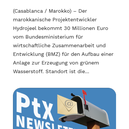
(Casablanca / Marokko) – Der
marokkanische Projektentwickler
Hydrojeel bekommt 30 Millionen Euro
vom Bundesministerium für
wirtschaftliche Zusammenarbeit und
Entwicklung (BMZ) für den Aufbau einer
Anlage zur Erzeugung von grünem
Wasserstoff. Standort ist die...