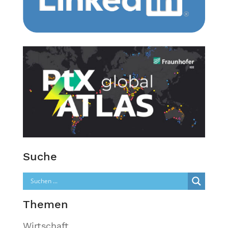
Suche
Themen
Wirtschaft