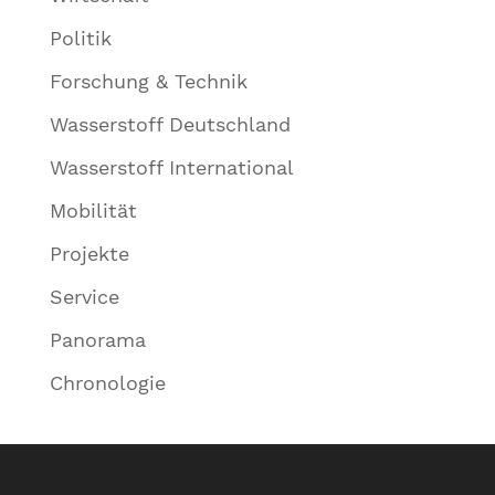
Politik
Forschung & Technik
Wasserstoff Deutschland
Wasserstoff International
Mobilität
Projekte
Service
Panorama
Chronologie