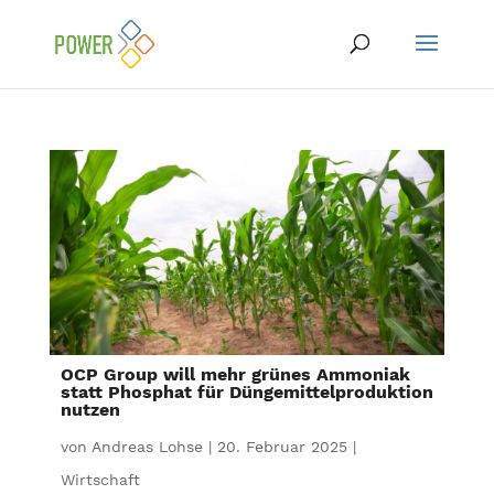
OCP Group will mehr grünes Ammoniak
statt Phosphat für Düngemittelproduktion
nutzen
von
Andreas Lohse
|
20. Februar 2025
|
Wirtschaft