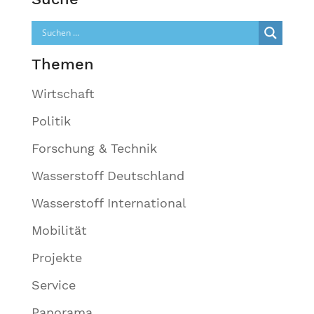
Themen
Wirtschaft
Politik
Forschung & Technik
Wasserstoff Deutschland
Wasserstoff International
Mobilität
Projekte
Service
Panorama