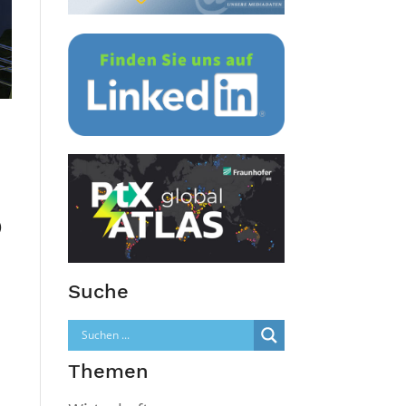
)
Suche
Themen