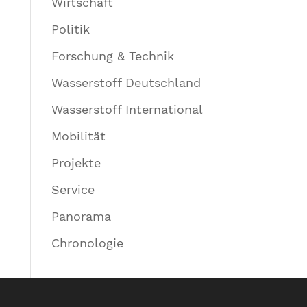
Wirtschaft
Politik
Forschung & Technik
Wasserstoff Deutschland
Wasserstoff International
Mobilität
Projekte
Service
Panorama
Chronologie