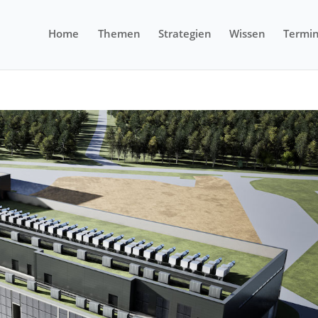
Home
Themen
Strategien
Wissen
Termi