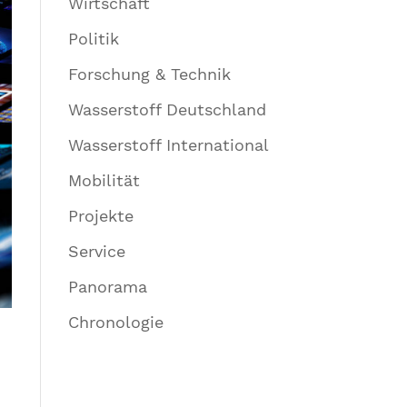
Wirtschaft
Politik
Forschung & Technik
Wasserstoff Deutschland
Wasserstoff International
Mobilität
Projekte
Service
Panorama
Chronologie