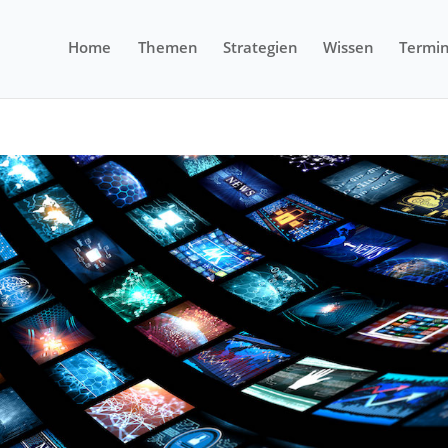
Home
Themen
Strategien
Wissen
Termi