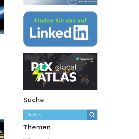
Suche
Themen