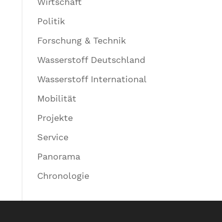
Wirtschaft
Politik
Forschung & Technik
Wasserstoff Deutschland
Wasserstoff International
Mobilität
Projekte
Service
Panorama
Chronologie