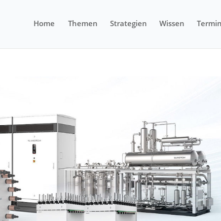
Home
Themen
Strategien
Wissen
Termi