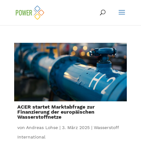
ACER startet Marktabfrage zur
Finanzierung der europäischen
Wasserstoffnetze
von
Andreas Lohse
|
3. März 2025
|
Wasserstoff
International