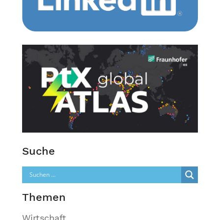
Suche
Themen
Wirtschaft