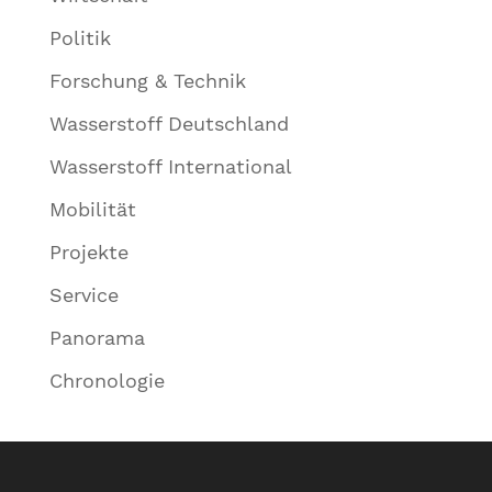
Politik
Forschung & Technik
Wasserstoff Deutschland
Wasserstoff International
Mobilität
Projekte
Service
Panorama
Chronologie