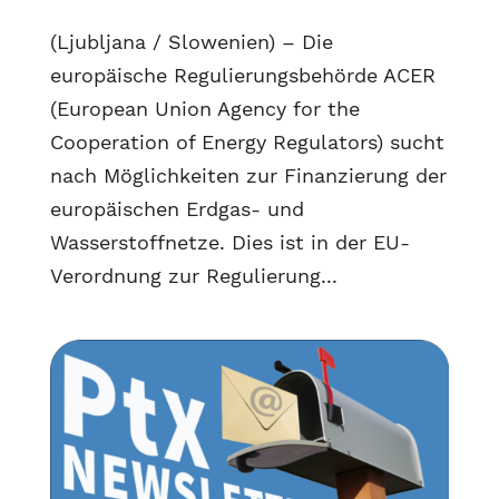
(Ljubljana / Slowenien) – Die
europäische Regulierungsbehörde ACER
(European Union Agency for the
Cooperation of Energy Regulators) sucht
nach Möglichkeiten zur Finanzierung der
europäischen Erdgas- und
Wasserstoffnetze. Dies ist in der EU-
Verordnung zur Regulierung...