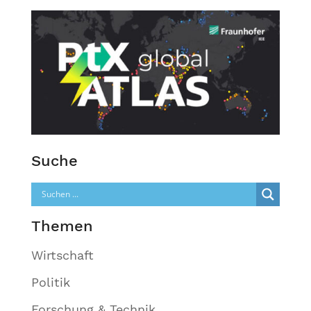
Suche
Themen
Wirtschaft
Politik
Forschung & Technik