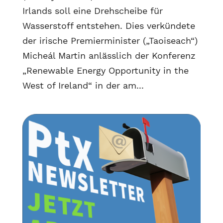
Irlands soll eine Drehscheibe für
Wasserstoff entstehen. Dies verkündete
der irische Premierminister („Taoiseach“)
Micheál Martin anlässlich der Konferenz
„Renewable Energy Opportunity in the
West of Ireland“ in der am...