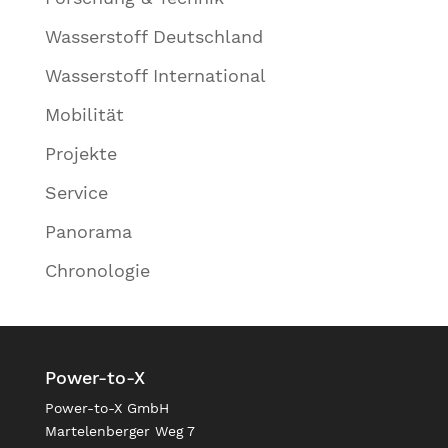
Wasserstoff Deutschland
Wasserstoff International
Mobilität
Projekte
Service
Panorama
Chronologie
Power-to-X
Power-to-X GmbH
Martelenberger Weg 7