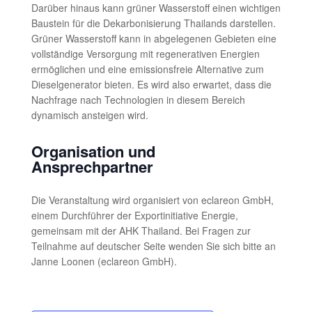
Darüber hinaus kann grüner Wasserstoff einen wichtigen
Baustein für die Dekarbonisierung Thailands darstellen.
Grüner Wasserstoff kann in abgelegenen Gebieten eine
vollständige Versorgung mit regenerativen Energien
ermöglichen und eine emissionsfreie Alternative zum
Dieselgenerator bieten. Es wird also erwartet, dass die
Nachfrage nach Technologien in diesem Bereich
dynamisch ansteigen wird.
Organisation und
Ansprechpartner
Die Veranstaltung wird organisiert von eclareon GmbH,
einem Durchführer der Exportinitiative Energie,
gemeinsam mit der AHK Thailand. Bei Fragen zur
Teilnahme auf deutscher Seite wenden Sie sich bitte an
Janne Loonen (eclareon GmbH).