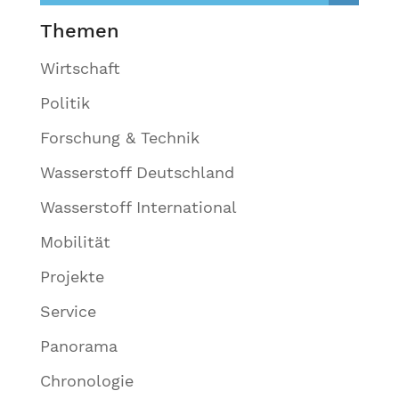
Themen
Wirtschaft
Politik
Forschung & Technik
Wasserstoff Deutschland
Wasserstoff International
Mobilität
Projekte
Service
Panorama
Chronologie