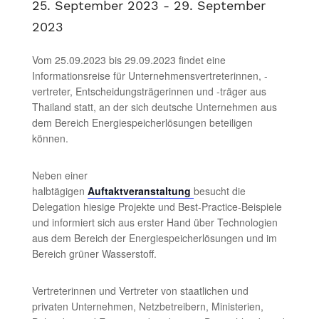
25. September 2023
-
29. September
2023
Vom 25.09.2023 bis 29.09.2023 findet eine
Informationsreise für Unternehmensvertreterinnen, -
vertreter, Entscheidungsträgerinnen und -träger aus
Thailand statt, an der sich deutsche Unternehmen aus
dem Bereich Energiespeicherlösungen beteiligen
können.
Neben einer
halbtägigen
Auftaktveranstaltung
besucht die
Delegation hiesige Projekte und Best-Practice-Beispiele
und informiert sich aus erster Hand über Technologien
aus dem Bereich der Energiespeicherlösungen und im
Bereich grüner Wasserstoff.
Vertreterinnen und Vertreter von staatlichen und
privaten Unternehmen, Netzbetreibern, Ministerien,