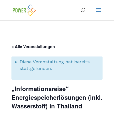
« Alle Veranstaltungen
Diese Veranstaltung hat bereits
stattgefunden.
„Informationsreise“
Energiespeicherlösungen (inkl.
Wasserstoff) in Thailand