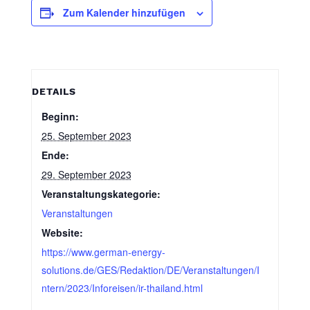
Zum Kalender hinzufügen
DETAILS
Beginn:
25. September 2023
Ende:
29. September 2023
Veranstaltungskategorie:
Veranstaltungen
Website:
https://www.german-energy-
solutions.de/GES/Redaktion/DE/Veranstaltungen/I
ntern/2023/Inforeisen/ir-thailand.html