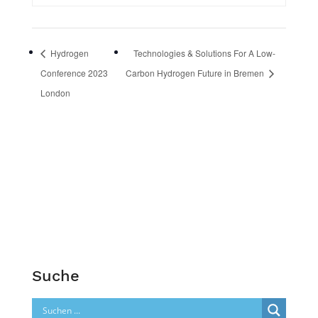
Hydrogen
Technologies & Solutions For A Low-
Conference 2023
Carbon Hydrogen Future in Bremen
London
Suche