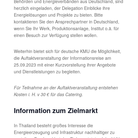
Behörden und Energieverbänden aus Deutschland, sind
herzlich eingeladen, der Delegation Einblicke ihre
Energielösungen und Projekte zu bieten. Bitte
kontaktieren Sie den Ansprechpartner in Deutschland,
wenn Sie Ihr Werk, Produktionsanlage, Institut o.ä. für
einen Besuch zur Verfügung stellen wollen.
Weiterhin bietet sich für deutsche KMU die Möglichkeit,
die Auftaktveranstaltung der Informationsreise am
25.09.2023 mit einer Kurzvorstellung ihrer Angebote
und Dienstleistungen zu begleiten.
Für Teilnahme an der Auftaktveranstaltung entstehen
Kosten i. H. v 30 € für das Catering.
Information zum Zielmarkt
In Thailand besteht großes Interesse die
Energieerzeugung und Infrastruktur nachhaltiger zu