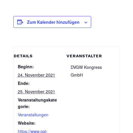
Zum Kalender hinzufügen
DETAILS
VERANSTALTER
Beginn:
DVGW Kongress
24. November 2021
GmbH
Ende:
25. November 2021
Veranstaltungskate
gorie:
Veranstaltungen
Website:
https://www.gat-