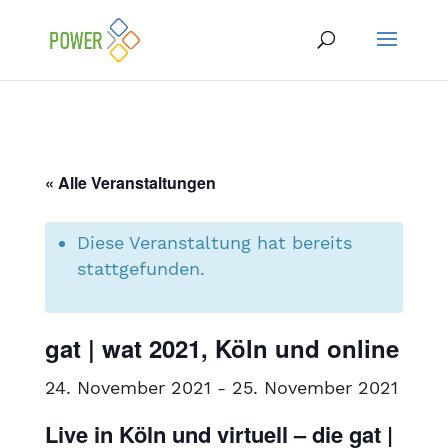
« Alle Veranstaltungen
Diese Veranstaltung hat bereits
stattgefunden.
gat | wat 2021, Köln und online
24. November 2021
-
25. November 2021
Live in Köln und virtuell – die gat |