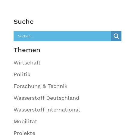
Suche
Themen
Wirtschaft
Politik
Forschung & Technik
Wasserstoff Deutschland
Wasserstoff International
Mobilität
Projekte