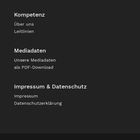
Kompetenz
Über uns
Leitlinien
Mediadaten
Unsere
Mediadaten
als PDF-Download
Impressum & Datenschutz
Impressum
Datenschutzerklärung