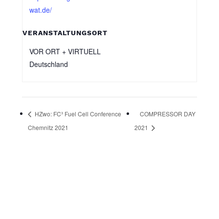
wat.de/
VERANSTALTUNGSORT
VOR ORT + VIRTUELL
Deutschland
HZwo: FC³ Fuel Cell Conference
COMPRESSOR DAY
Chemnitz 2021
2021